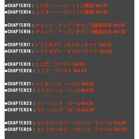
■CHAPTER13：
ミスター・ハイハットに挑戦 Vol.01
■CHAPTER14：
ミスター・ハイハットに挑戦 Vol.0
2
■CHAPTER15：
チェンジ・アップ／ダウンで緩急自在 Vol.01
■CHAPTER16：
チェンジ・アップ／ダウンで緩急自在 Vol.02
■CHAPTER17：
レフトボディ・オスティナート Vol.01
■CHAPTER18：
レフトボディ・オスティナート Vol.02
■CHAPTER19：
リニア・ゴースト Vol.01
■CHAPTER20：
リニア・ゴースト Vol.02
■CHAPTER21：
メトロノーム・ハック Vol.01
■CHAPTER22：
メトロノーム・ハックVol.02
■CHAPTER23：
ワン・ハンド・ロールVol.01
■CHAPTER24：
ワン・ハンド・ロールVol.02
■CHAPTER25：
コントロールド・バウンス・フィール Vol.01
■CHAPTER26
：
コントロールド・バウンス・フィール Vol.02