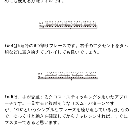
めても使える万能フィルです。
Ex-4
は6連符の9つ割りフレーズです。右手のアクセントをタム
類などに置き換えてプレイしても良いでしょう。
Ex-5
は、手が交差するクロス・スティッキングを用いたアプロ
ーチです。一見すると複雑そうなリズム・パターンです
が、“RLK”というシンプルなフレーズを繰り返しているだけなの
で、ゆっくりと動きを確認してからチャレンジすれば、すぐに
マスターできると思います。