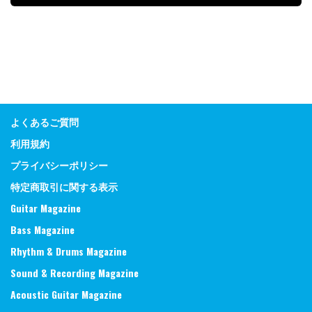
よくあるご質問
利用規約
プライバシーポリシー
特定商取引に関する表示
Guitar Magazine
Bass Magazine
Rhythm & Drums Magazine
Sound & Recording Magazine
Acoustic Guitar Magazine