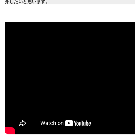
介したいと思います。