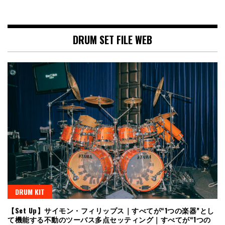
DRUM SET FILE WEB
DRUM KIT
【Set Up】サイモン・フィリップス｜すべてが“1つの楽器”とし
て機能する不動のツーバス多点セッティング｜すべてが“1つの