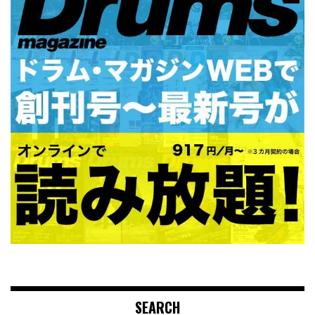
SEARCH