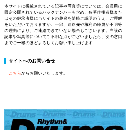
本サイトに掲載されている記事や写真等については、会員用に
限定公開されているバックナンバーも含め、各著作権者様また
はその継承者様に当サイトの趣旨を随時ご説明のうえ、ご理解
をいただいておりますが、一部、連絡先や権利の帰属が不明等
の理由により、ご連絡できていない場合もございます。当該の
記事や写真等についてご不明な点がございましたら、次の窓口
までご一報のほどよろしくお願い申し上げます
サイトへのお問い合せ
こちら
からお願いいたします。