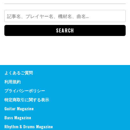
Search
for:
よくあるご質問
利用規約
プライバシーポリシー
特定商取引に関する表示
Guitar Magazine
Bass Magazine
Rhythm & Drums Magazine