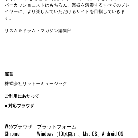
パーカッショニストはもちろん、楽器を演奏するすべてのプレ
イヤーに、より楽しんでいただけるサイトを⽬指していきま
す。
リズム＆ドラム・マガジン編集部
運営
株式会社リットーミュージック
ご利用にあたって
■ 対応ブラウザ
Webブラウザ
プラットフォーム
Chrome
Windows（10以降）、Mac OS、Android OS