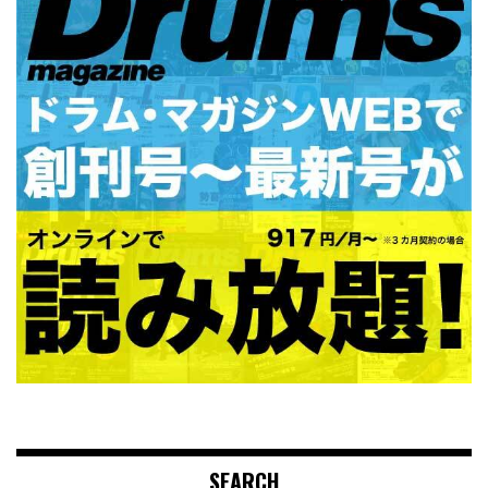
SEARCH