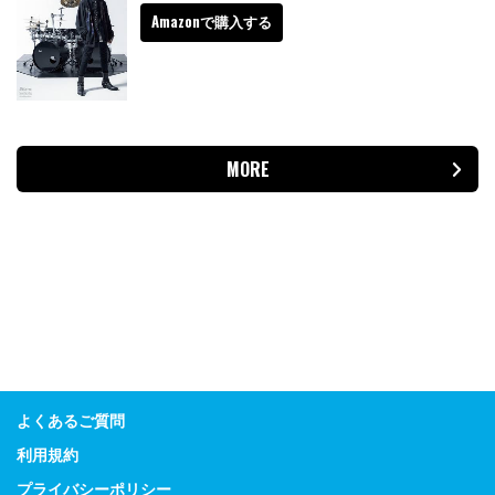
Amazonで購入する
MORE
よくあるご質問
利用規約
プライバシーポリシー