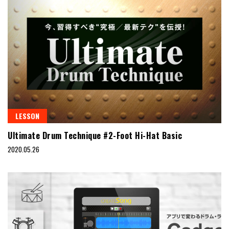
LESSON
Ultimate Drum Technique #2-Foot Hi-Hat Basic
2020.05.26