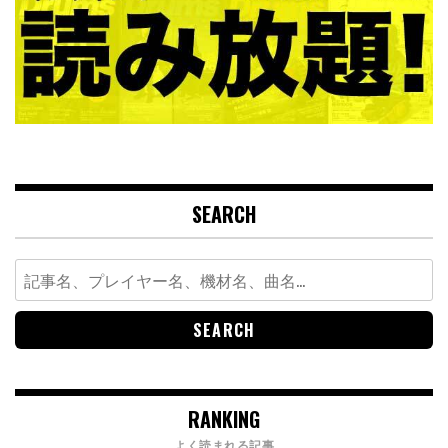
SEARCH
Search
for:
RANKING
よく読まれる記事