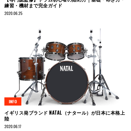
練習・機材まで完全ガイド
2020.06.25
INFO
イギリス発ブランド NATAL（ナタール）が日本に本格上
陸
2020.06.17