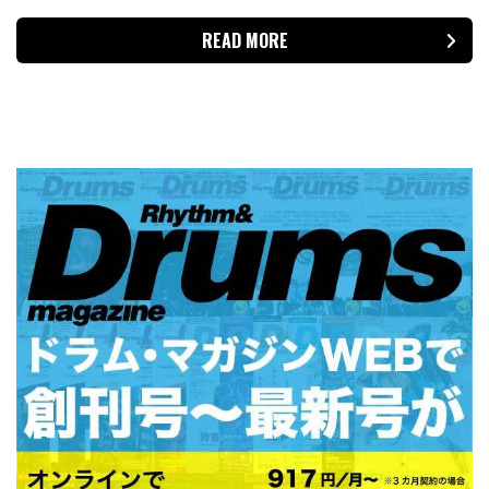
READ MORE