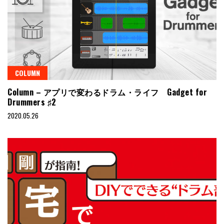
COLUMN
Column – アプリで変わるドラム・ライフ Gadget for
Drummers ♯2
2020.05.26