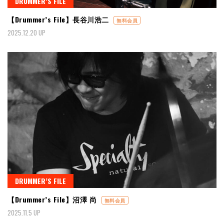
DRUMMER’S FILE
【Drummer’s File】長谷川浩二
無料会員
2025.12.20 UP
DRUMMER’S FILE
【Drummer’s File】沼澤 尚
無料会員
2025.11.5 UP