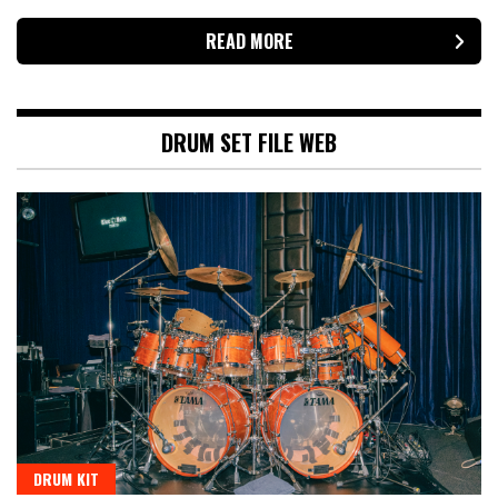
READ MORE
DRUM SET FILE WEB
DRUM KIT