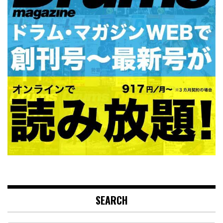
SEARCH