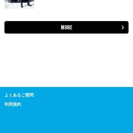
MORE
よくあるご質問
利用規約
プライバシーポリシー
特定商取引に関する表示
Guitar Magazine