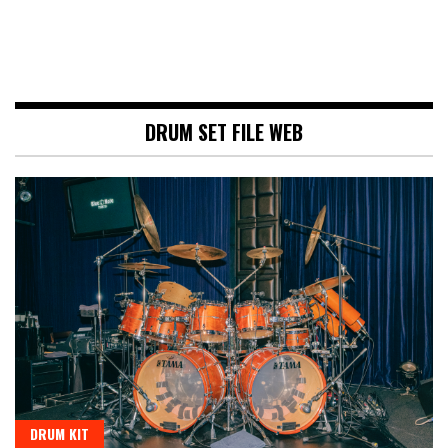
DRUM SET FILE WEB
DRUM KIT