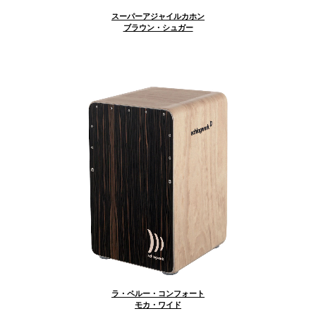
スーパーアジャイルカホン
ブラウン・シュガー
ラ・ペルー・コンフォート
モカ・ワイド