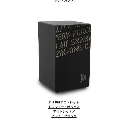
2 in Oneアウトレット
トレジャー・ボックス
アウトレット／
ピッチ・ブラック