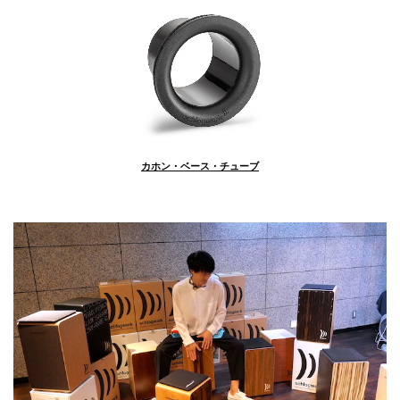
カホン・ベース・チューブ