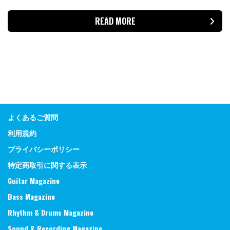
READ MORE
よくあるご質問
利用規約
プライバシーポリシー
特定商取引に関する表示
Guitar Magazine
Bass Magazine
Rhythm & Drums Magazine
Sound & Recording Magazine