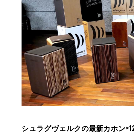
シュラグヴェルクの最新カホン×12を