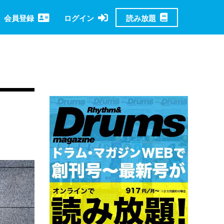
読み放題
会員登録
ログイン