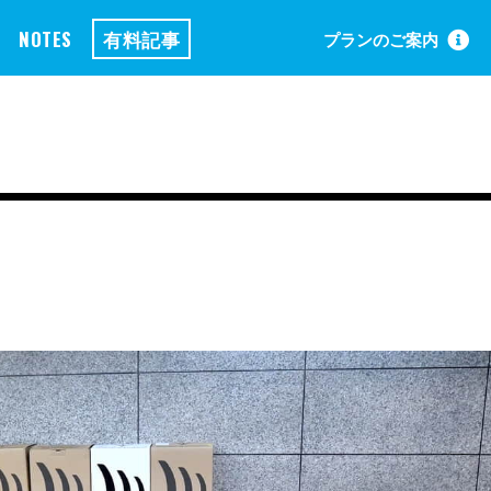
NOTES
有料記事
プランのご案内