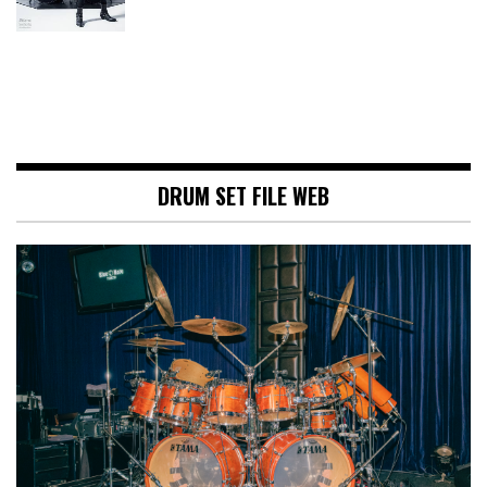
DRUM SET FILE WEB