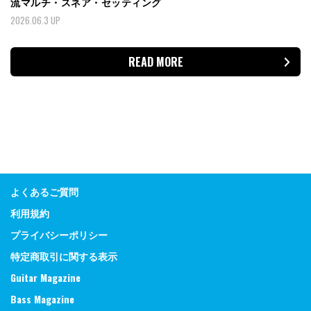
流マルチ・スネア・セッティング
2026.06.3 UP
READ MORE
よくあるご質問
利用規約
プライバシーポリシー
特定商取引に関する表示
Guitar Magazine
Bass Magazine