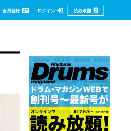
読み放題
会員登録
ログイン