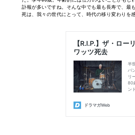
訃報が多いですね。そんな中でも最も長寿で、最
死は、我々の世代にとって、時代の移り変わりを