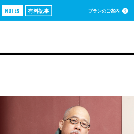
NOTES
有料記事
プランのご案内