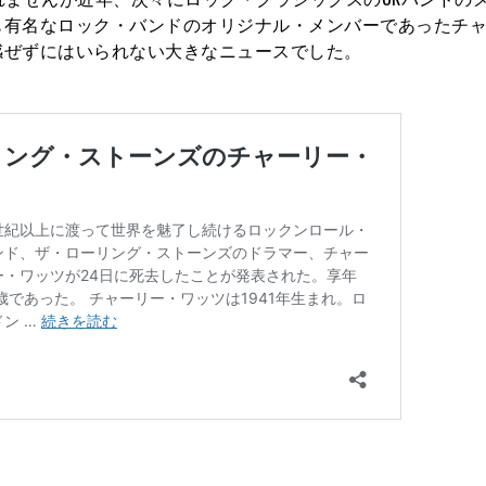
も有名なロック・バンドのオリジナル・メンバーであったチ
感ぜずにはいられない大きなニュースでした。