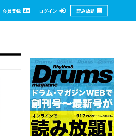
読み放題
会員登録
ログイン