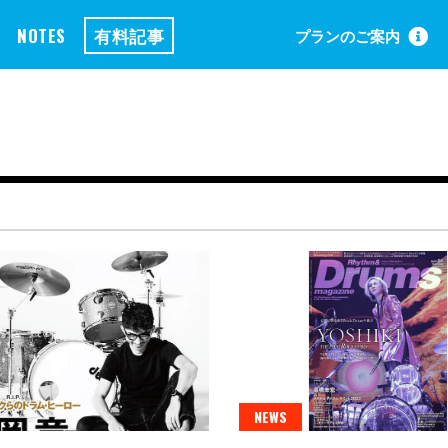
NOTES
有料記事
プランのご案内
NEWS