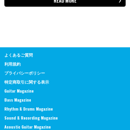
READ MORE
よくあるご質問
利用規約
プライバシーポリシー
特定商取引に関する表示
Guitar Magazine
Bass Magazine
Rhythm & Drums Magazine
Sound & Recording Magazine
Acoustic Guitar Magazine