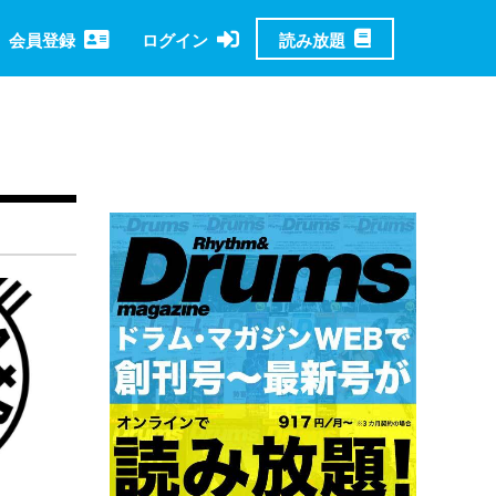
読み放題
会員登録
ログイン