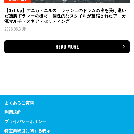
【Set Up】アニカ・ニルス｜ラッシュのドラムの座を受け継い
だ凄腕ドラマーの機材｜個性的なスタイルが凝縮されたアニカ
流マルチ・スネア・セッティング
2026.06.3 UP
READ MORE
よくあるご質問
利用規約
プライバシーポリシー
特定商取引に関する表示