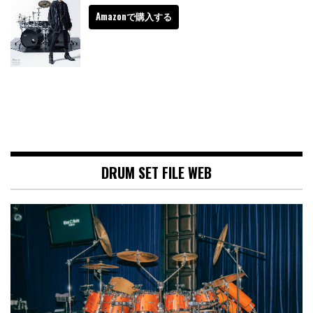
Amazonで購入する
DRUM SET FILE WEB