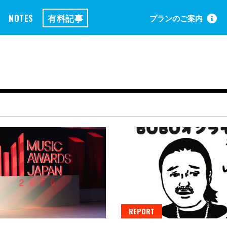
NOTES
有料記事
プランのご案内
REPORT