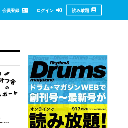
読み放題
会員登録
ログイン