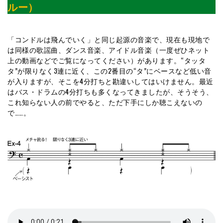
ルー）
「コンドルは飛んでいく」と同じ起源の音楽で、現在も現地で
は同様の歌謡曲、ダンス音楽、アイドル音楽（一度ぜひネット
上の動画などでご覧になってください）があります。“タッタ
タ”が限りなく3連に近く、この2番目の“タ”にベースなど低い音
が入りますが、そこを4分打ちと勘違いしてはいけません。最近
はバス・ドラムの4分打ちも多くなってきましたが、そうそう、
これ知らない人の前でやると、ただ下手にしか聴こえないの
で……。