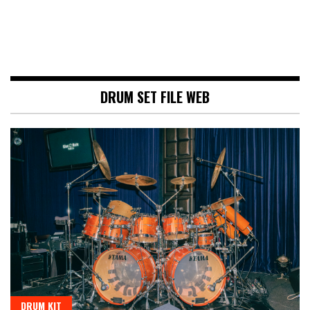
DRUM SET FILE WEB
DRUM KIT