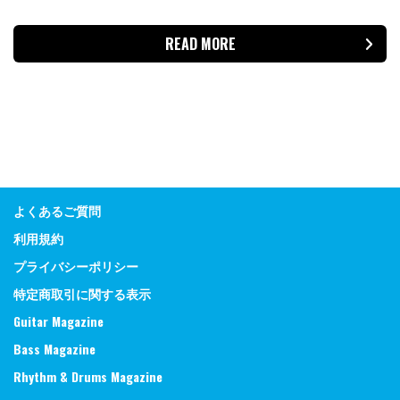
READ MORE
よくあるご質問
利用規約
プライバシーポリシー
特定商取引に関する表示
Guitar Magazine
Bass Magazine
Rhythm & Drums Magazine