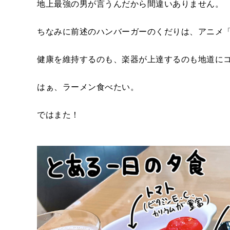
地上最強の男が言うんだから間違いありません。
ちなみに前述のハンバーガーのくだりは、アニメ
健康を維持するのも、楽器が上達するのも地道に
はぁ、ラーメン食べたい。
ではまた！