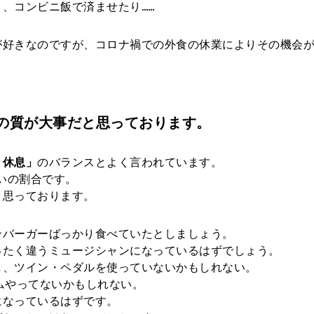
、コンビニ飯で済ませたり……
が好きなのですが、コロナ禍での外食の休業によりその機会
の質が大事だと思っております。
・休息」
のバランスとよく言われています。
いの割合です。
と思っております。
ンバーガーばっかり食べていたとしましょう。
ったく違うミュージシャンになっているはずでしょう。
し、ツイン・ペダルを使っていないかもしれない。
ムやってないかもしれない。
になっているはずです。