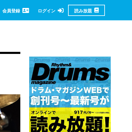
読み放題
会員登録
ログイン