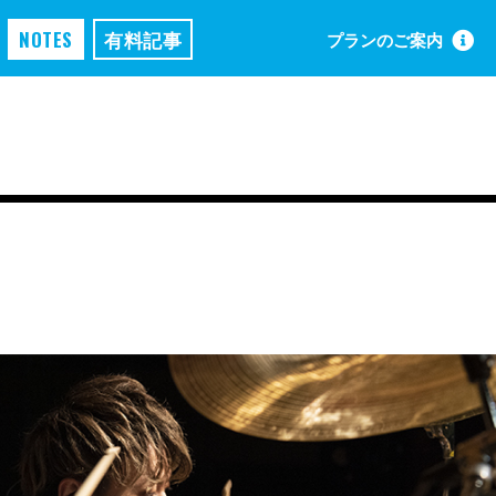
NOTES
有料記事
プランのご案内