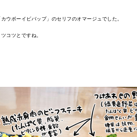
「カウボーイビバップ」のセリフのオマージュでした。
コツコツとですね。