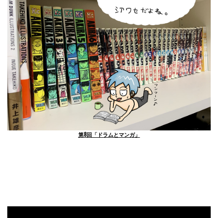
第8回「ドラムとマンガ」