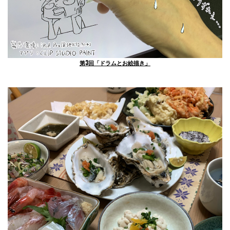
第3回「ドラムとお絵描き」