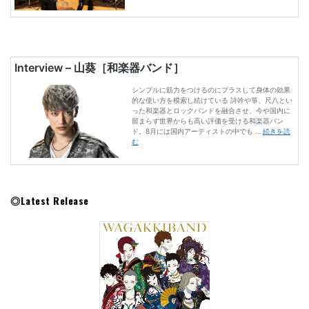
◎Latest Release