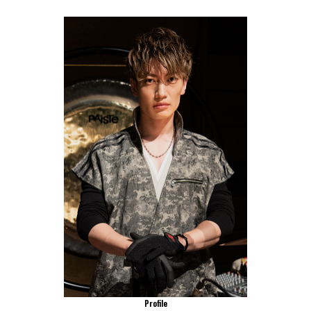
Profile