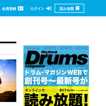
読み放題
会員登録
ログイン