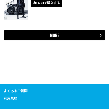
Amazonで購入する
MORE
よくあるご質問
利用規約
プライバシーポリシー