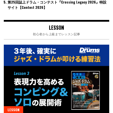
第25回誌上ドラム・コンテスト『Crossing Legacy 2026』特設
サイト【Contest 2026】
LESSON
初心者から上級までレッスン記事
LESSON