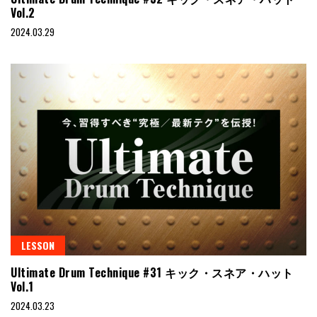
Vol.2
2024.03.29
LESSON
Ultimate Drum Technique #31 キック・スネア・ハット
Vol.1
2024.03.23