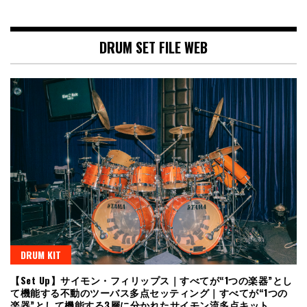
DRUM SET FILE WEB
DRUM KIT
【Set Up】サイモン・フィリップス｜すべてが“1つの楽器”とし
て機能する不動のツーバス多点セッティング｜すべてが“1つの
楽器”として機能する3層に分かれたサイモン流多点キット