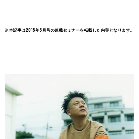
※本記事は2015年5月号の連載セミナーを転載した内容となります。