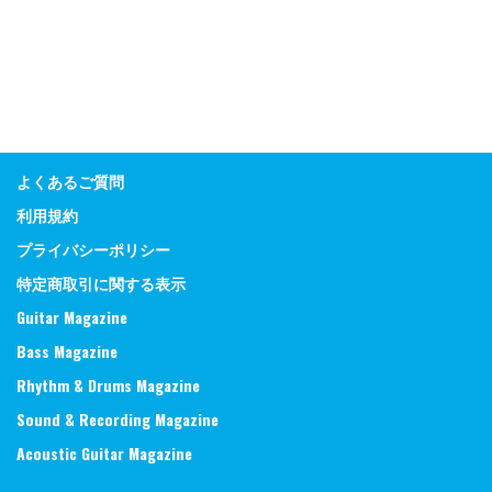
よくあるご質問
利用規約
プライバシーポリシー
特定商取引に関する表示
Guitar Magazine
Bass Magazine
Rhythm & Drums Magazine
Sound & Recording Magazine
Acoustic Guitar Magazine