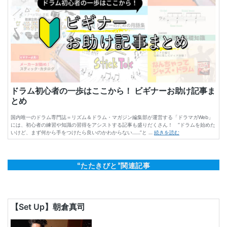
“たたきびと”関連記事