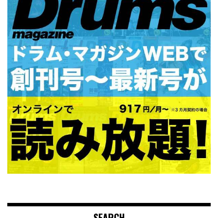
SEARCH