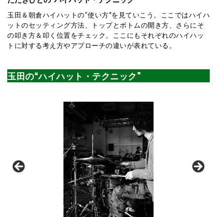
玉田＆朝倉ハイハットの“使い方”を見ていこう。ここではハイハ
ットのセッティング方法、トップとボトムの開き方、さらにそ
の叩き方＆叩く位置をチェック。ここにもそれぞれのハイハッ
トに対する考え方やアプローチの違いが表れている。
玉田の“ハイハット・テクニック”