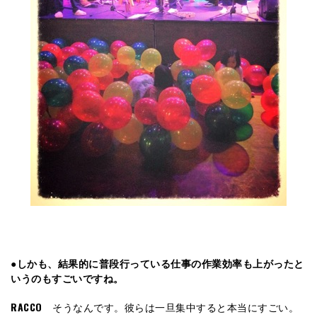
●しかも、結果的に普段行っている仕事の作業効率も上がったと
いうのもすごいですね。
RACCO
そうなんです。彼らは一旦集中すると本当にすごい。