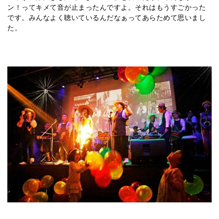
ン！ってキメて音が止まったんですよ。それはもうすごかった
です。みんなよく聴いているんだなぁってあらためて思いまし
た。