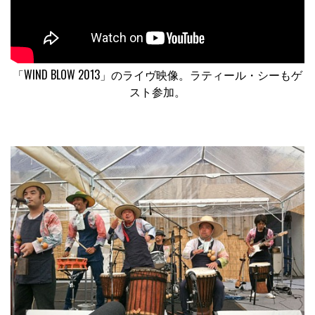
「WIND BLOW 2013」のライヴ映像。ラティール・シーもゲ
スト参加。