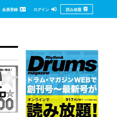
読み放題
会員登録
ログイン