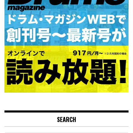
SEARCH