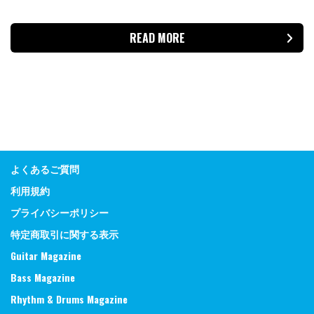
READ MORE
よくあるご質問
利用規約
プライバシーポリシー
特定商取引に関する表示
Guitar Magazine
Bass Magazine
Rhythm & Drums Magazine