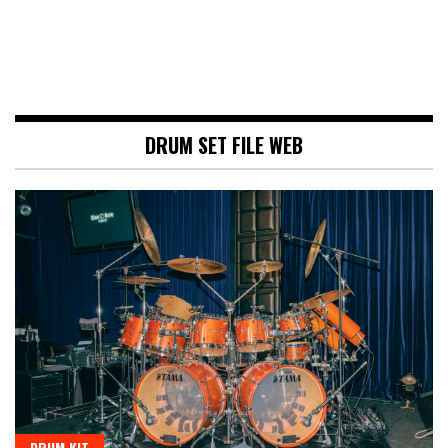
DRUM SET FILE WEB
DRUM KIT