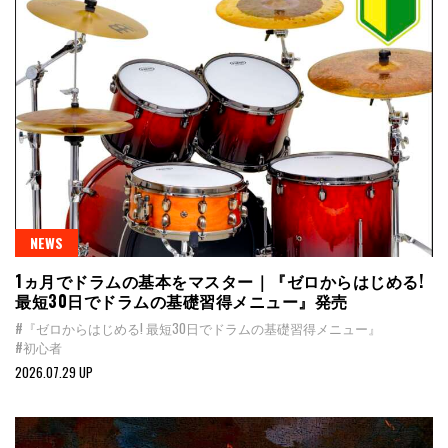
NEWS
1ヵ月でドラムの基本をマスター｜『ゼロからはじめる!
最短30日でドラムの基礎習得メニュー』発売
#『ゼロからはじめる! 最短30日でドラムの基礎習得メニュー』
#初心者
2026.07.29 UP