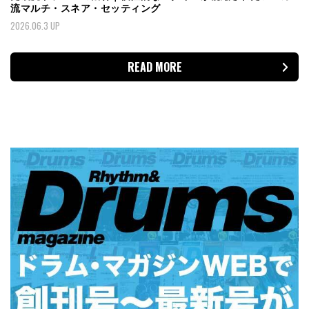
流マルチ・スネア・セッティング
2026.06.3 UP
READ MORE