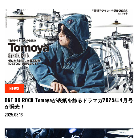
NEWS
ONE OK ROCK Tomoyaが表紙を飾るドラマガ2025年4月号
が発売！
2025.03.16