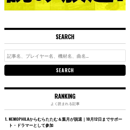
SEARCH
Search
for:
RANKING
よく読まれる記事
NEMOPHILAからむらたたむ＆葉月が脱退｜10月12日までサポー
ト・ドラマーとして参加