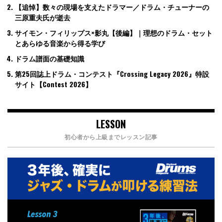
【追悼】数々の現場を支えたドラマー／ドラム・チューナーの
三原重夫氏が逝去
サイモン・フィリップス×影丸【後編】｜理想のドラム・セット
とあらゆる音楽から得る学び
ドラム譜面の基礎知識
第25回誌上ドラム・コンテスト『Crossing Legacy 2026』特設
サイト【Contest 2026】
LESSON
初心者から上級までレッスン記事