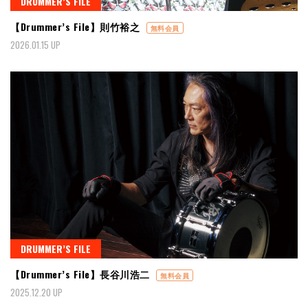
DRUMMER’S FILE
【Drummer’s File】則竹裕之
無料会員
2026.01.15 UP
DRUMMER’S FILE
【Drummer’s File】長谷川浩二
無料会員
2025.12.20 UP