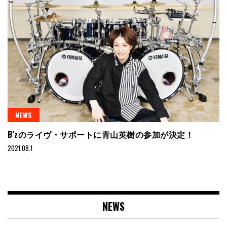
NEWS
B’zのライヴ・サポートに青山英樹の参加が決定！
2021.08.1
NEWS