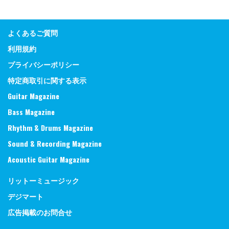
よくあるご質問
利用規約
プライバシーポリシー
特定商取引に関する表示
Guitar Magazine
Bass Magazine
Rhythm & Drums Magazine
Sound & Recording Magazine
Acoustic Guitar Magazine
リットーミュージック
デジマート
広告掲載のお問合せ