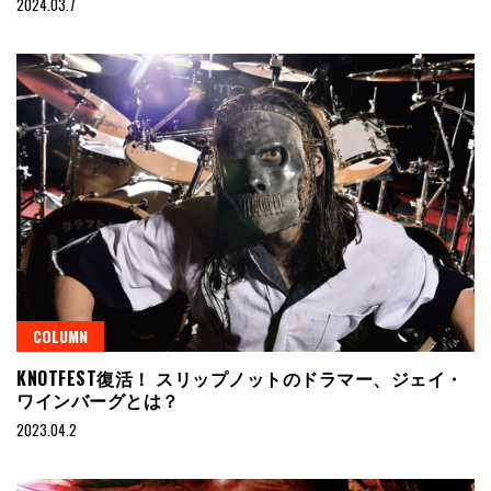
2024.03.7
COLUMN
KNOTFEST復活！ スリップノットのドラマー、ジェイ・
ワインバーグとは？
2023.04.2