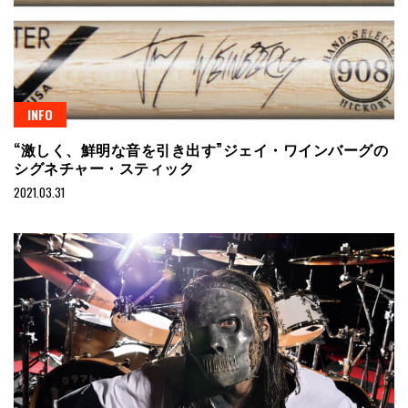
INFO
“激しく、鮮明な音を引き出す”ジェイ・ワインバーグの
シグネチャー・スティック
2021.03.31