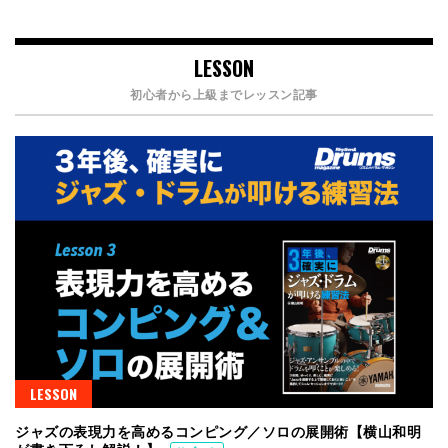
LESSON
初心者から上級までレッスン記事
LESSON
ジャズの表現力を高めるコンピング／ソロの展開術【横山和明