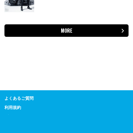
MORE
よくあるご質問
利用規約
プライバシーポリシー
特定商取引に関する表示