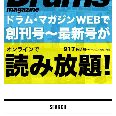
SEARCH