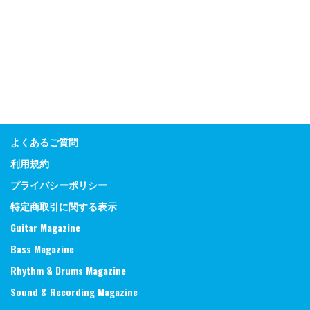
よくあるご質問
利用規約
プライバシーポリシー
特定商取引に関する表示
Guitar Magazine
Bass Magazine
Rhythm & Drums Magazine
Sound & Recording Magazine