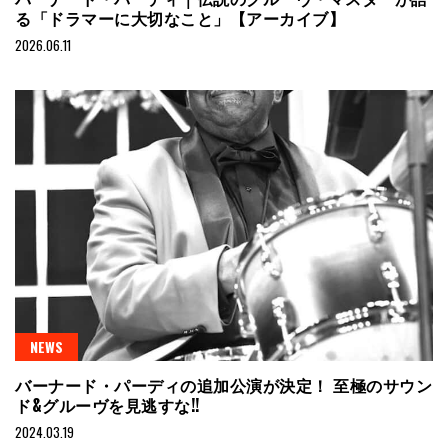
る「ドラマーに大切なこと」【アーカイブ】
2026.06.11
NEWS
バーナード・パーディの追加公演が決定！ 至極のサウン
ド&グルーヴを見逃すな!!
2024.03.19