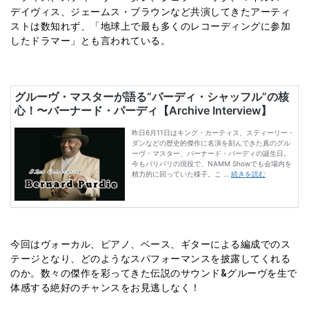
デイヴィス、ジェームス・ブラウンなど共演してきたアーティ
ストは数知れず、「地球上で最も多くのレコーディングに参加
したドラマー」とも言われている。
今回はヴォーカル、ピアノ、ベース、ギターによる編成でのス
テージとなり、どのようなスパフォーマンスを披露してくれる
のか。数々の傑作を彩ってきた伝説のサウンド&グルーヴを生で
体感する絶好のチャンスをお見逃しなく！