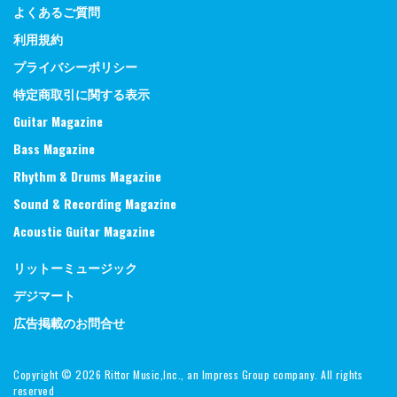
よくあるご質問
利用規約
プライバシーポリシー
特定商取引に関する表示
Guitar Magazine
Bass Magazine
Rhythm & Drums Magazine
Sound & Recording Magazine
Acoustic Guitar Magazine
リットーミュージック
デジマート
広告掲載のお問合せ
Copyright ©
2026 Rittor Music,Inc., an Impress Group company. All rights
reserved