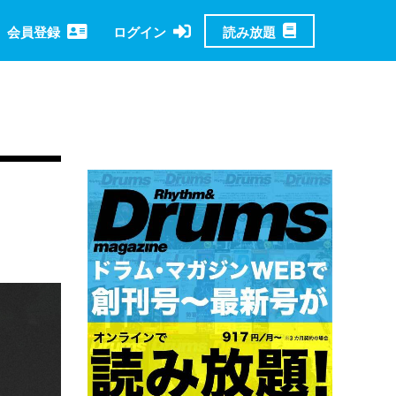
読み放題
会員登録
ログイン