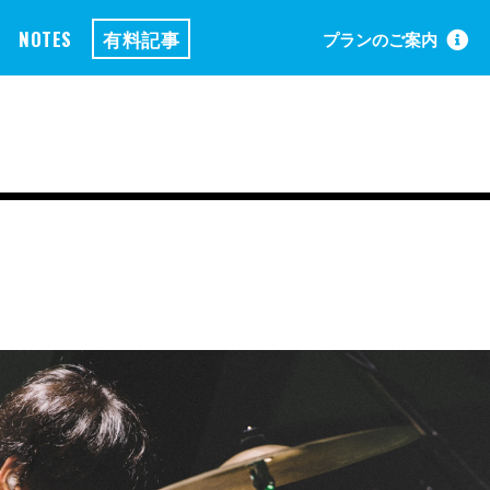
NOTES
有料記事
プランのご案内