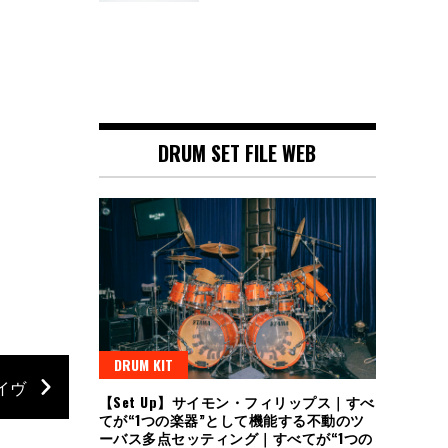
DRUM SET FILE WEB
DRUM KIT
デイヴ
【Set Up】サイモン・フィリップス｜すべ
てが“1つの楽器”として機能する不動のツ
ーバス多点セッティング｜すべてが“1つの