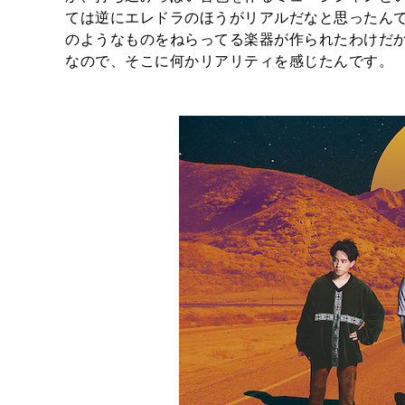
ては逆にエレドラのほうがリアルだなと思ったん
のようなものをねらってる楽器が作られたわけだ
なので、そこに何かリアリティを感じたんです。