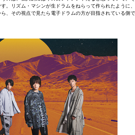
です。リズム・マシンが生ドラムをねらって作られたように
から、その視点で見たら電子ドラムの方が目指されている側