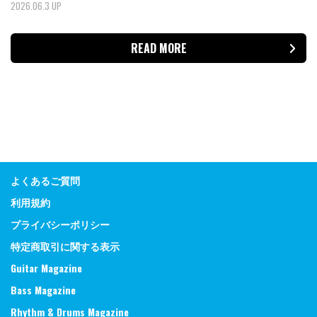
2026.06.3 UP
READ MORE
よくあるご質問
利用規約
プライバシーポリシー
特定商取引に関する表示
Guitar Magazine
Bass Magazine
Rhythm & Drums Magazine