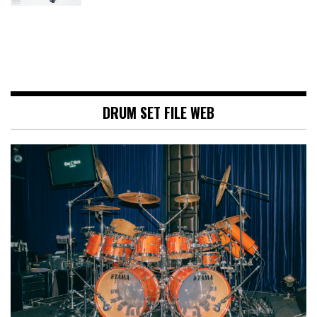
DRUM SET FILE WEB