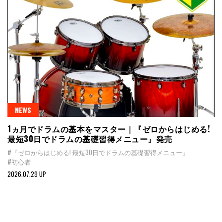
NEWS
1ヵ月でドラムの基本をマスター｜『ゼロからはじめる!
最短30日でドラムの基礎習得メニュー』発売
#『ゼロからはじめる! 最短30日でドラムの基礎習得メニュー』
#初心者
2026.07.29 UP