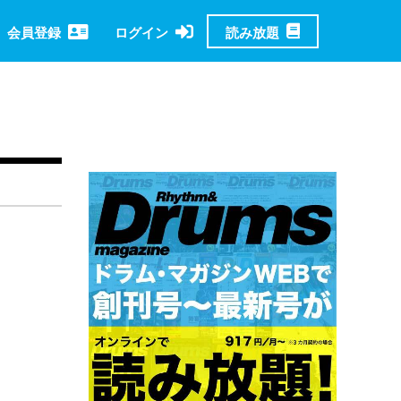
読み放題
会員登録
ログイン