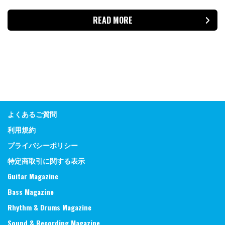
READ MORE
よくあるご質問
利用規約
プライバシーポリシー
特定商取引に関する表示
Guitar Magazine
Bass Magazine
Rhythm & Drums Magazine
Sound & Recording Magazine