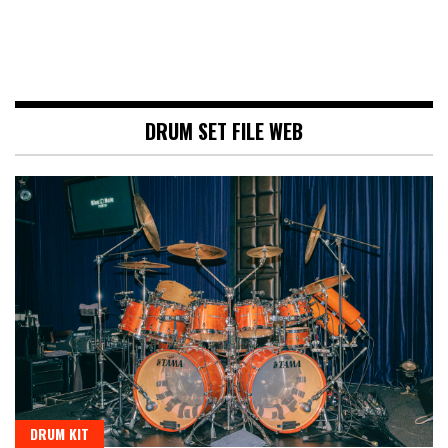
DRUM SET FILE WEB
DRUM KIT