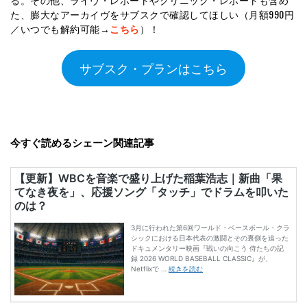
た、膨大なアーカイヴをサブスクで確認してほしい（月額990円
／いつでも解約可能→
こちら
）！
サブスク・プランはこちら
今すぐ読めるシェーン関連記事