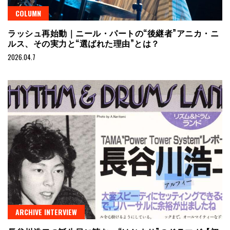
COLUMN
ラッシュ再始動｜ニール・パートの“後継者”アニカ・ニ
ルス、その実力と“選ばれた理由”とは？
2026.04.7
ARCHIVE INTERVIEW