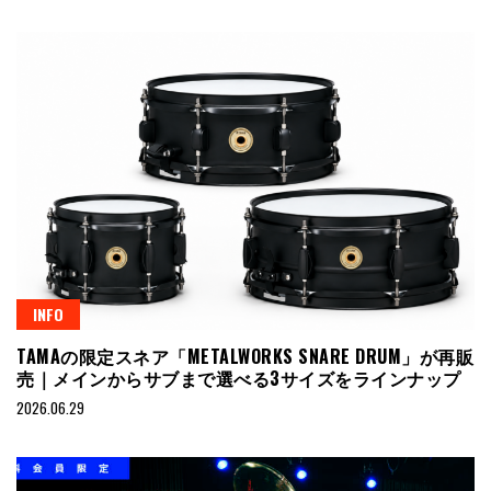
INFO
TAMAの限定スネア「METALWORKS SNARE DRUM」が再販
売｜メインからサブまで選べる3サイズをラインナップ
2026.06.29