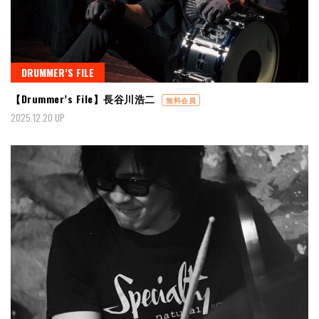
DRUMMER’S FILE
【Drummer’s File】長谷川浩二
無料会員
2025.12.20 UP