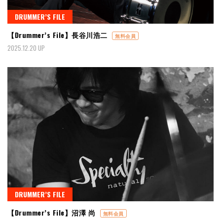
DRUMMER’S FILE
【Drummer’s File】長谷川浩二
無料会員
2025.12.20 UP
DRUMMER’S FILE
【Drummer’s File】沼澤 尚
無料会員