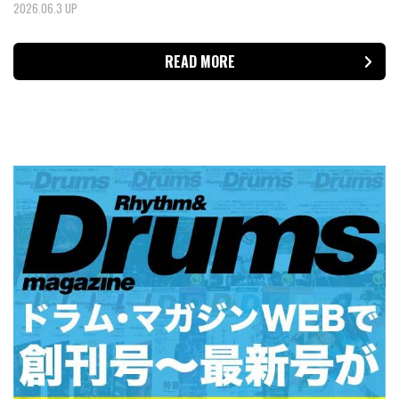
2026.06.3 UP
READ MORE