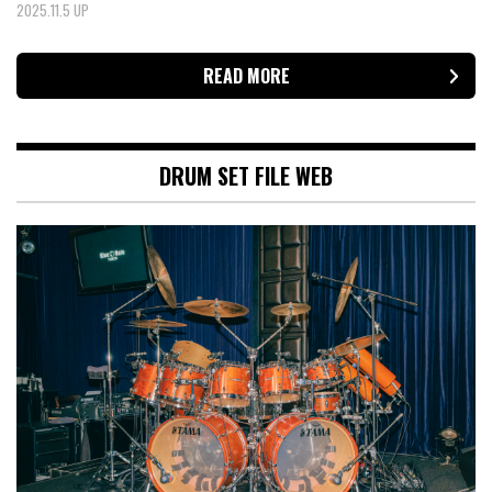
2025.11.5 UP
READ MORE
DRUM SET FILE WEB