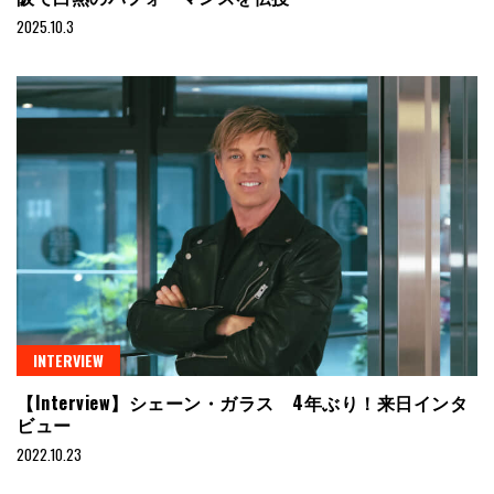
2025.10.3
INTERVIEW
【Interview】シェーン・ガラス 4年ぶり！来日インタ
ビュー
2022.10.23