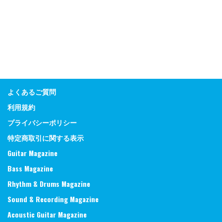
よくあるご質問
利用規約
プライバシーポリシー
特定商取引に関する表示
Guitar Magazine
Bass Magazine
Rhythm & Drums Magazine
Sound & Recording Magazine
Acoustic Guitar Magazine