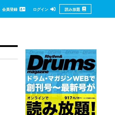
読み放題
会員登録
ログイン