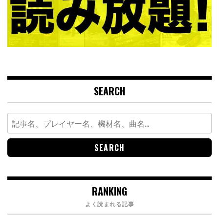
SEARCH
Search
for:
RANKING
よく読まれる記事