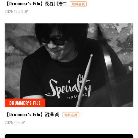
【Drummer’s File】長谷川浩二
無料会員
2025.12.20 UP
DRUMMER’S FILE
【Drummer’s File】沼澤 尚
無料会員
2025.11.5 UP