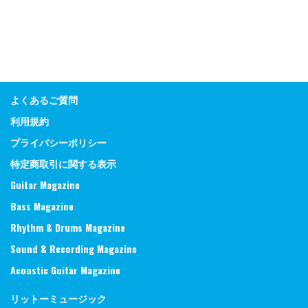
よくあるご質問
利用規約
プライバシーポリシー
特定商取引に関する表示
Guitar Magazine
Bass Magazine
Rhythm & Drums Magazine
Sound & Recording Magazine
Acoustic Guitar Magazine
リットーミュージック