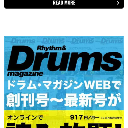
READ MORE