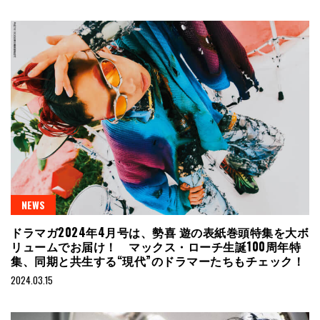
NEWS
ドラマガ2024年4月号は、勢喜 遊の表紙巻頭特集を大ボ
リュームでお届け！ マックス・ローチ生誕100周年特
集、同期と共生する“現代”のドラマーたちもチェック！
2024.03.15