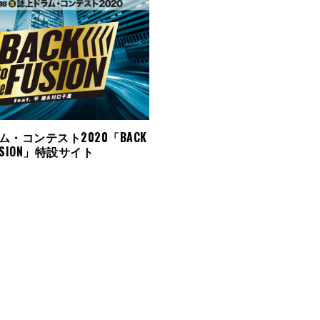
・コンテスト2020「BACK
 FUSION」特設サイト