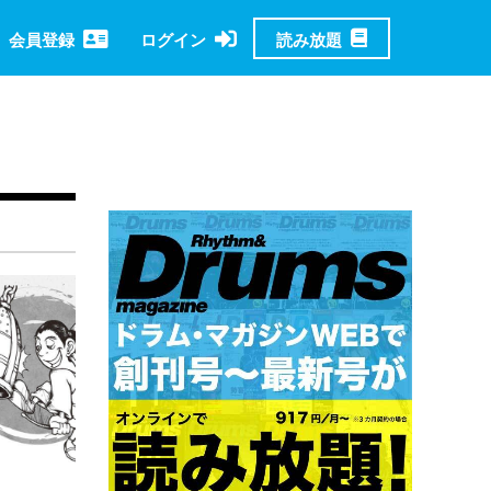
読み放題
会員登録
ログイン