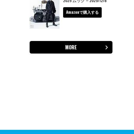
2025 ムック – 2025/12/8
Amazonで購入する
MORE