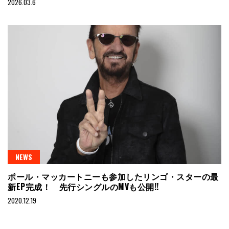
2026.03.6
NEWS
ポール・マッカートニーも参加したリンゴ・スターの最
新EP完成！ 先行シングルのMVも公開!!
2020.12.19