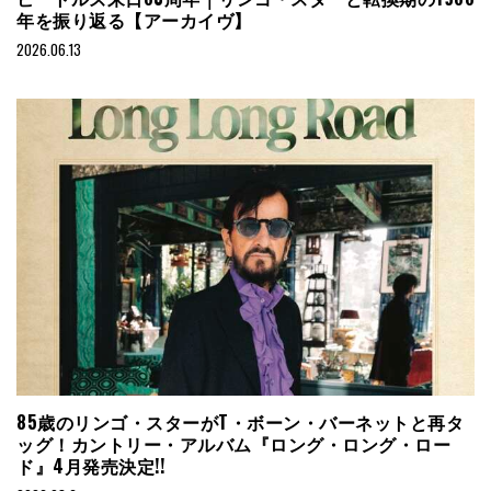
年を振り返る【アーカイヴ】
2026.06.13
85歳のリンゴ・スターがT・ボーン・バーネットと再タ
ッグ！カントリー・アルバム『ロング・ロング・ロー
ド』4月発売決定!!