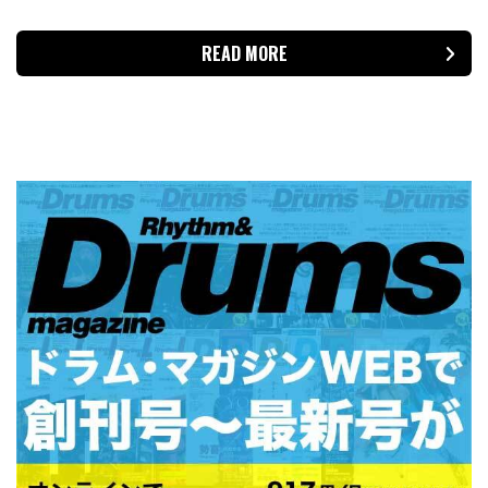
READ MORE