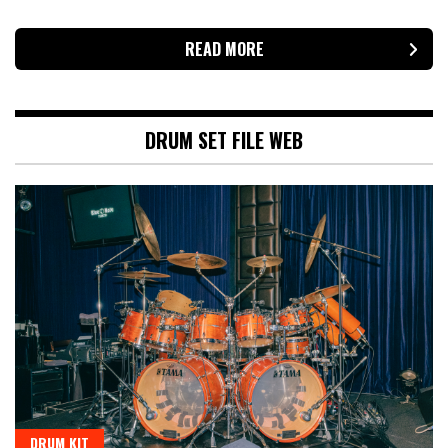
READ MORE
DRUM SET FILE WEB
DRUM KIT