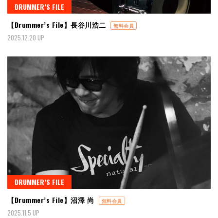
DRUMMER’S FILE
【Drummer’s File】長谷川浩二
無料会員
2025.12.20 UP
DRUMMER’S FILE
【Drummer’s File】沼澤 尚
無料会員
2025.11.5 UP