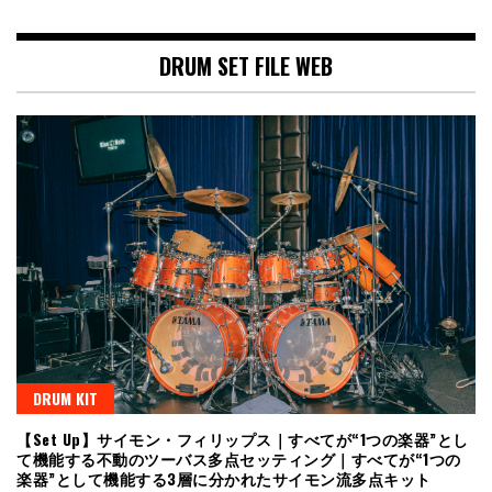
DRUM SET FILE WEB
DRUM KIT
【Set Up】サイモン・フィリップス｜すべてが“1つの楽器”とし
て機能する不動のツーバス多点セッティング｜すべてが“1つの
楽器”として機能する3層に分かれたサイモン流多点キット