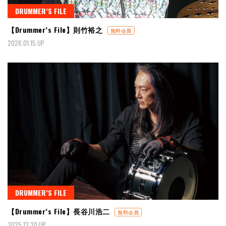
DRUMMER’S FILE
【Drummer’s File】則竹裕之
無料会員
2026.01.15 UP
DRUMMER’S FILE
【Drummer’s File】長谷川浩二
無料会員
2025.12.20 UP