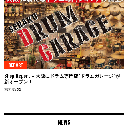
REPORT
Shop Report – 大阪にドラム専門店“ドラムガレージ”が
新オープン！
2021.05.29
NEWS