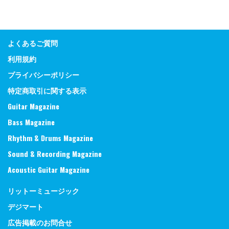
よくあるご質問
利用規約
プライバシーポリシー
特定商取引に関する表示
Guitar Magazine
Bass Magazine
Rhythm & Drums Magazine
Sound & Recording Magazine
Acoustic Guitar Magazine
リットーミュージック
デジマート
広告掲載のお問合せ