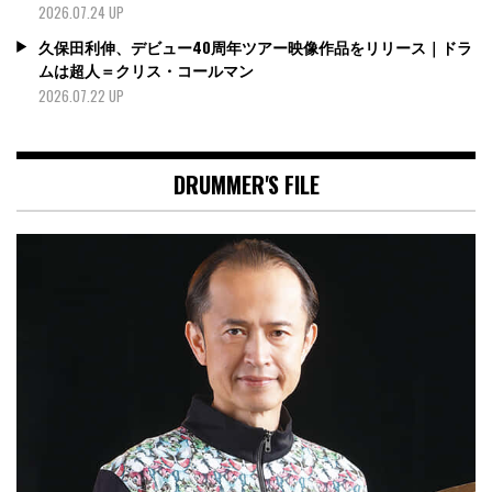
2026.07.24 UP
久保田利伸、デビュー40周年ツアー映像作品をリリース｜ドラ
ムは超人＝クリス・コールマン
2026.07.22 UP
DRUMMER'S FILE