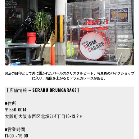
お店の目印として外に置かれたパールのクリスタルビート。写真奥のバイクショップ
に入り、階段を上がるとドラムガレージがある。
【店舗情報 –
SERAKU DRUMGARAGE
】
■住所
〒550-0014
大阪府大阪市西区北堀江4丁目16-19 2Ｆ
■営業時間
11:00～19:00