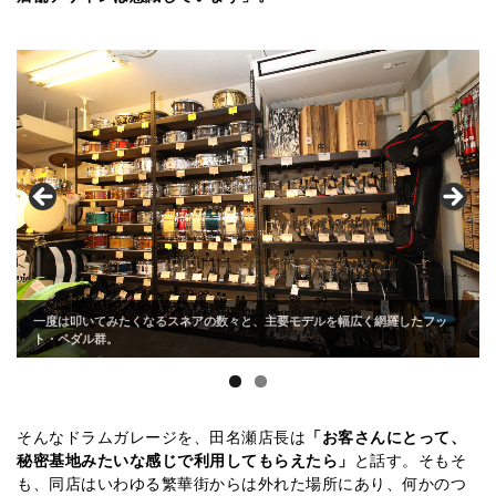
一度は叩いてみたくなるスネアの数々と、主要モデルを幅広く網羅したフッ
ト・ペダル群。
そんなドラムガレージを、田名瀬店長は
「お客さんにとって、
秘密基地みたいな感じで利用してもらえたら」
と話す。そもそ
も、同店はいわゆる繁華街からは外れた場所にあり、何かのつ