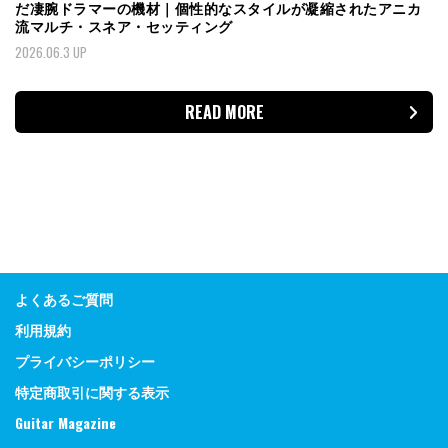
だ凄腕ドラマーの機材｜個性的なスタイルが凝縮されたアニカ
流マルチ・スネア・セッティング
2026.06.3 UP
READ MORE
よくあるご質問
利用規約
プライバシーポリシー
特定商取引に関する表示
Guitar Magazine