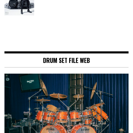
DRUM SET FILE WEB