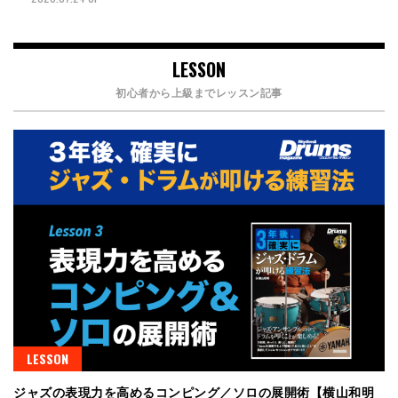
LESSON
初心者から上級までレッスン記事
LESSON
ジャズの表現力を高めるコンピング／ソロの展開術【横山和明