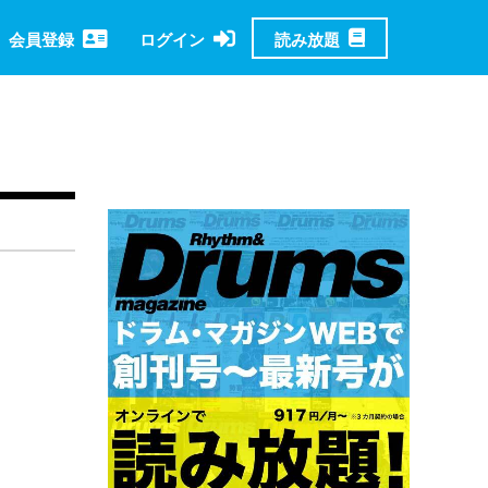
読み放題
会員登録
ログイン