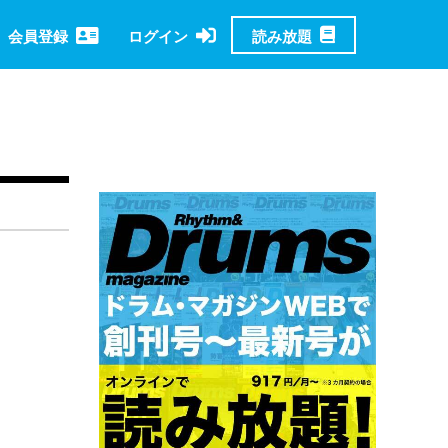
読み放題
会員登録
ログイン