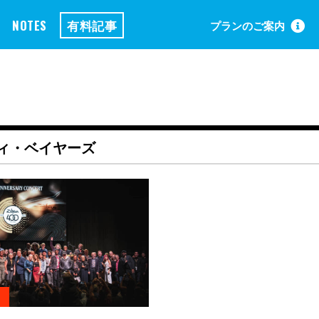
NOTES
有料記事
プランのご案内
ィ・ベイヤーズ