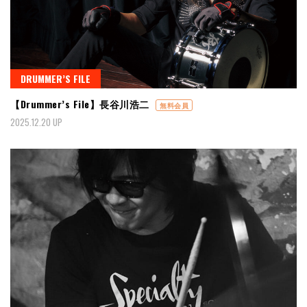
DRUMMER’S FILE
【Drummer’s File】長谷川浩二
無料会員
2025.12.20 UP