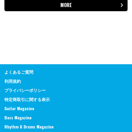
MORE
よくあるご質問
利用規約
プライバシーポリシー
特定商取引に関する表示
Guitar Magazine
Bass Magazine
Rhythm & Drums Magazine