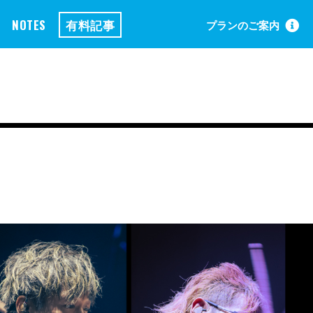
NOTES
有料記事
プランのご案内