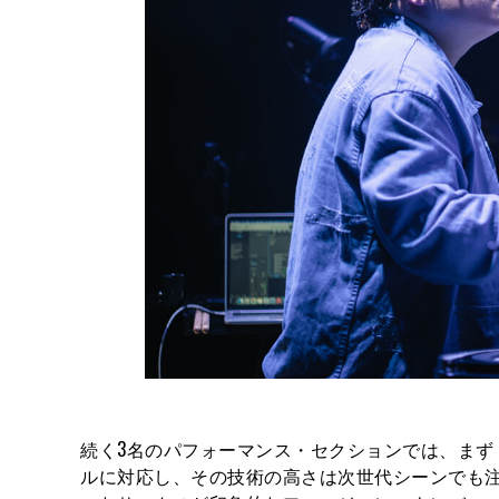
続く3名のパフォーマンス・セクションでは、まず
ルに対応し、その技術の高さは次世代シーンでも注