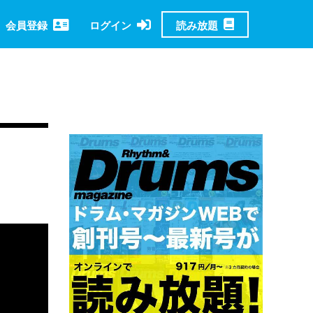
読み放題
会員登録
ログイン