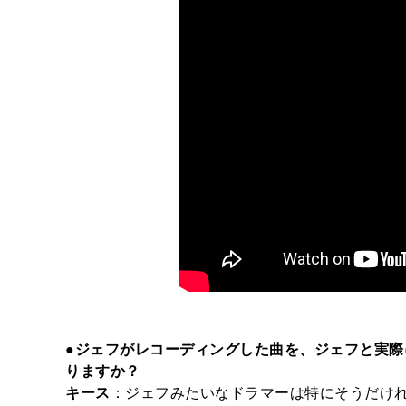
●ジェフがレコーディングした曲を、ジェフと実
りますか？
キース
：ジェフみたいなドラマーは特にそうだけ