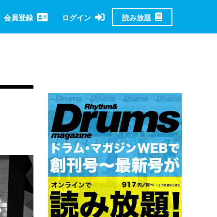
読み放題
会員登録
ログイン