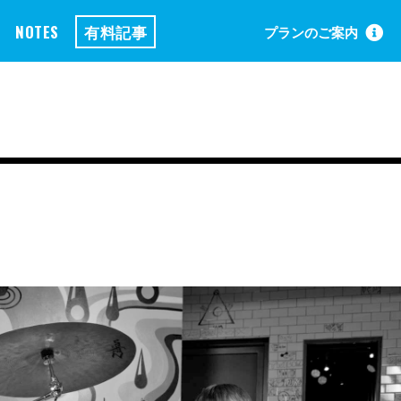
NOTES
有料記事
プランのご案内