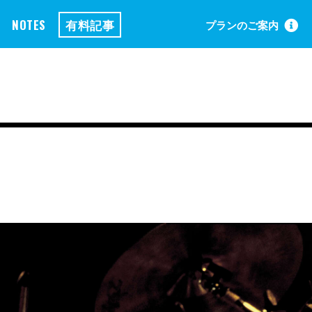
NOTES
有料記事
プランのご案内