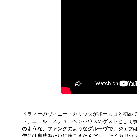
ドラマーのヴィニー・カリウタがポーカロと初め
ト、ニール・スチューベンハウスのゲストとして
のような、ファンクのようなグルーヴで、ジェフ
俺には魔法みたいに聴こえたんだ」
……そうカリウ