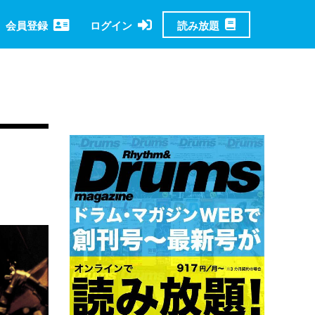
読み放題
会員登録
ログイン