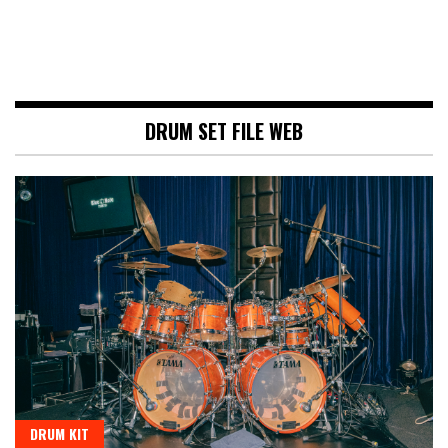
DRUM SET FILE WEB
DRUM KIT