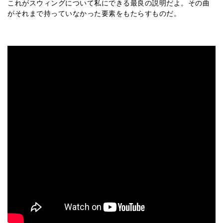
これがスウィングについて私にできる最良の説明だよ。その曲
がそれまで持っていなかった要素をもたらすものだ。