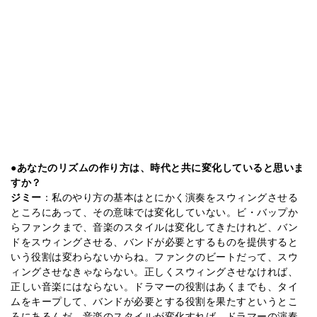
●あなたのリズムの作り方は、時代と共に変化していると思いま
すか？
ジミー
：私のやり方の基本はとにかく演奏をスウィングさせる
ところにあって、その意味では変化していない。ビ・バップか
らファンクまで、音楽のスタイルは変化してきたけれど、バン
ドをスウィングさせる、バンドが必要とするものを提供すると
いう役割は変わらないからね。ファンクのビートだって、スウ
ィングさせなきゃならない。正しくスウィングさせなければ、
正しい音楽にはならない。ドラマーの役割はあくまでも、タイ
ムをキープして、バンドが必要とする役割を果たすというとこ
ろにあるんだ。音楽のスタイルが変化すれば、ドラマーの演奏