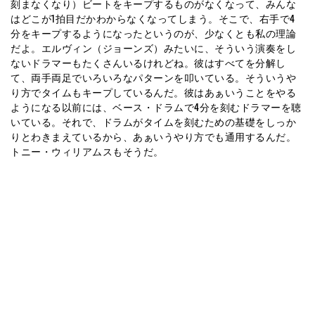
刻まなくなり）ビートをキープするものがなくなって、みんな
はどこが1拍目だかわからなくなってしまう。そこで、右手で4
分をキープするようになったというのが、少なくとも私の理論
だよ。エルヴィン（ジョーンズ）みたいに、そういう演奏をし
ないドラマーもたくさんいるけれどね。彼はすべてを分解し
て、両手両足でいろいろなパターンを叩いている。そういうや
り方でタイムもキープしているんだ。彼はあぁいうことをやる
ようになる以前には、ベース・ドラムで4分を刻むドラマーを聴
いている。それで、ドラムがタイムを刻むための基礎をしっか
りとわきまえているから、あぁいうやり方でも通用するんだ。
トニー・ウィリアムスもそうだ。