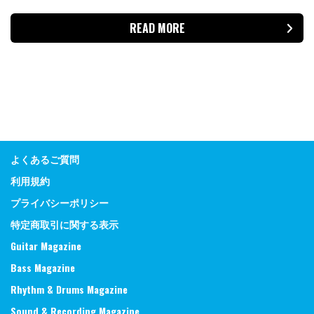
READ MORE
よくあるご質問
利用規約
プライバシーポリシー
特定商取引に関する表示
Guitar Magazine
Bass Magazine
Rhythm & Drums Magazine
Sound & Recording Magazine