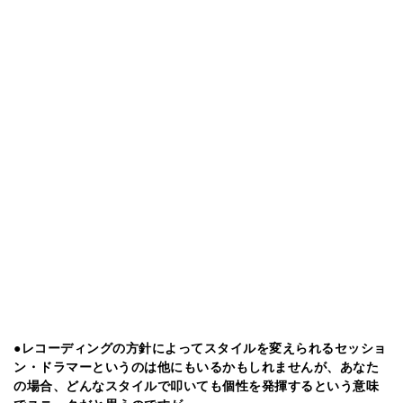
●レコーディングの方針によってスタイルを変えられるセッショ
ン・ドラマーというのは他にもいるかもしれませんが、あなた
の場合、どんなスタイルで叩いても個性を発揮するという意味