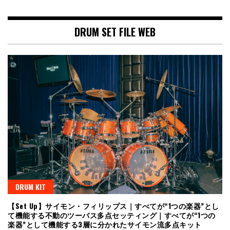
DRUM SET FILE WEB
DRUM KIT
【Set Up】サイモン・フィリップス｜すべてが“1つの楽器”とし
て機能する不動のツーバス多点セッティング｜すべてが“1つの
楽器”として機能する3層に分かれたサイモン流多点キット