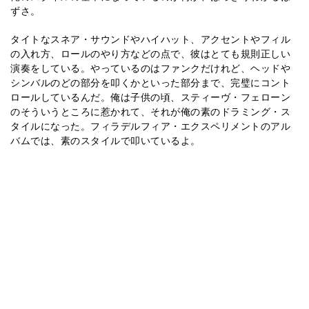
ずさ。
タイトなスネア・サウンドやハイハット、アクセントやフィル
の入れ方、ロールのやり方などの点で、彼はとても規則正しい
演奏をしている。やっているのはファンクだけれど、ヘッドや
シンバルのどの部分を叩くかといった部分まで、完璧にコント
ロールしているんだ。俺は子供の頃、スティーヴ・フェローン
のそういうところに惹かれて、それが俺の素のドラミング・ス
タイルになった。フィラデルフィア・エクスペリメントのアル
バムでは、素のスタイルで叩いているよ。