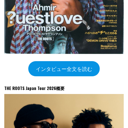
インタビュー全文を読む
THE ROOTS Japan Tour 2026概要