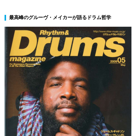
最高峰のグルーヴ・メイカーが語るドラム哲学