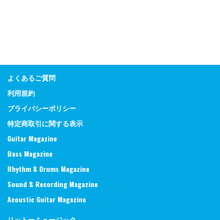
よくあるご質問
利用規約
プライバシーポリシー
特定商取引に関する表示
Guitar Magazine
Bass Magazine
Rhythm & Drums Magazine
Sound & Recording Magazine
Acoustic Guitar Magazine
リットーミュージック