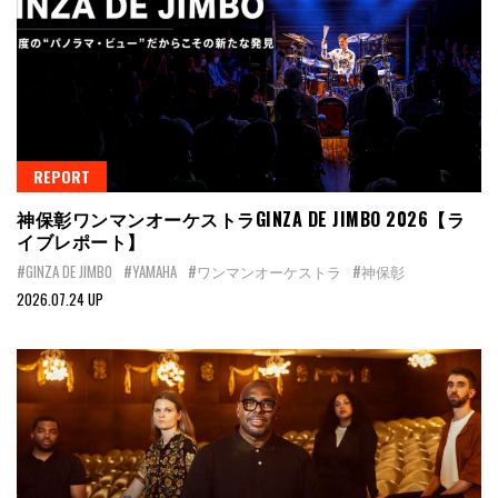
REPORT
神保彰ワンマンオーケストラGINZA DE JIMBO 2026【ラ
イブレポート】
#GINZA DE JIMBO
#YAMAHA
#ワンマンオーケストラ
#神保彰
2026.07.24 UP