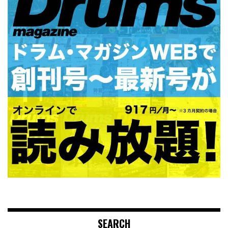
SEARCH