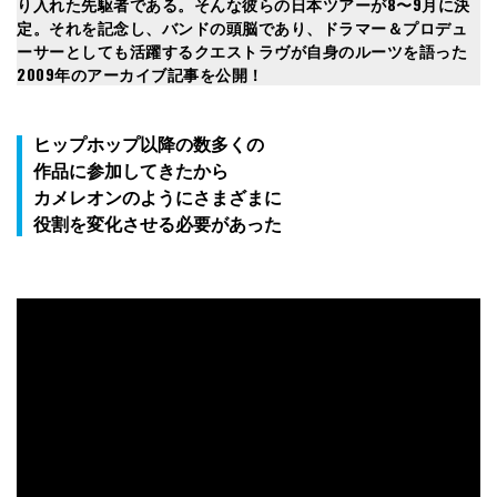
り入れた先駆者である。そんな彼らの日本ツアーが8〜9月に決
定。それを記念し、バンドの頭脳であり、ドラマー＆プロデュ
ーサーとしても活躍するクエストラヴが自身のルーツを語った
2009年のアーカイブ記事を公開！
ヒップホップ以降の数多くの
作品に参加してきたから
カメレオンのようにさまざまに
役割を変化させる必要があった