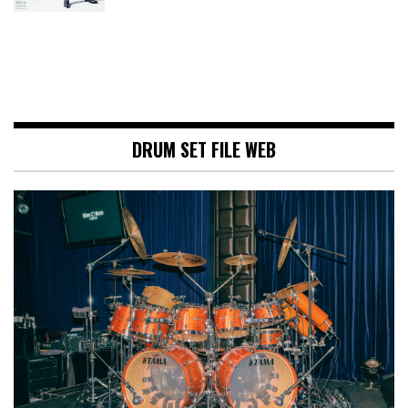
DRUM SET FILE WEB