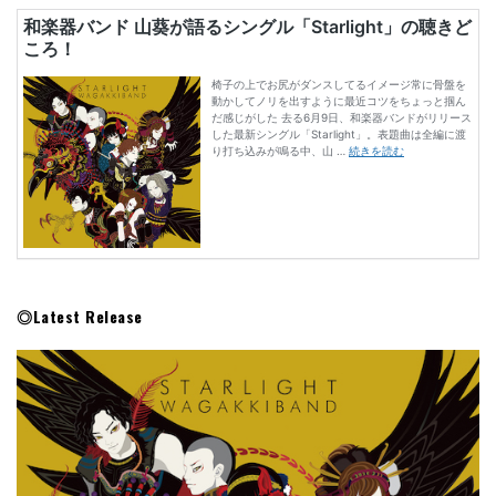
◎Latest Release