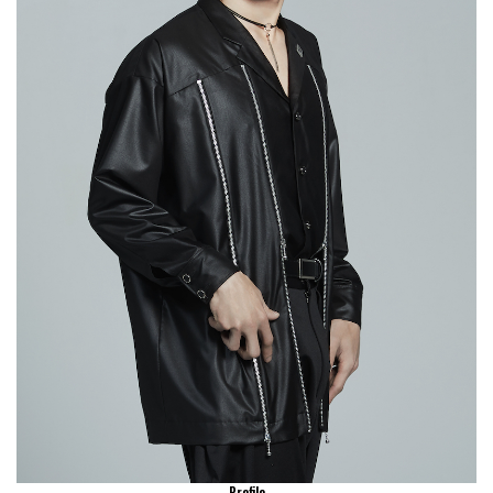
Profile